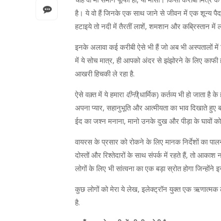
है। ये वो हैं जिनके एक साथ जाने से जीवन में एक शून्य पै
हटाइये तो नदी में तैरतीं लाशें, शमशान और कब्रिस्तान 
इनके अलावा कई करीबी ऐसे भी हैं जो अब भी अस्पतालों में 
में ये सोच मात्र, ही आपको अंदर से झंझोरने के लिए काफी 
आखरी हिचकी ले रहा है.
ऐसे वक़्त में ये हमारा
दीनी
(धार्मिक) कर्तव्य भी हो जाता है क
अपना प्यार, सहानुभूति और आत्मीयता का भाव दिखाते हुए 
ईद का जश्न मनाना, मानो उनके दुख और पीड़ा के घावों को
वायरस के प्रसार को रोकने के लिए मानक निर्देशों का पा
दोस्तों और रिश्तेदारों के साथ संपर्क में रहते हैं, तो आ
लोगों के लिए भी सांत्वना का एक बड़ा स्रोत होगा जिन्होंने
कुछ लोगों को मेरा ये लेख, इलेक्ट्रॉन युक्त एक ऋणात्म
है.