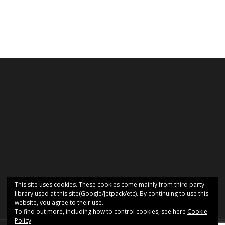
This site uses cookies. These cookies come mainly from third party
library used at this site(Google/Jetpack/etc). By continuing to use this
website, you agree to their use.
To find out more, including how to control cookies, see here
Cookie
Policy