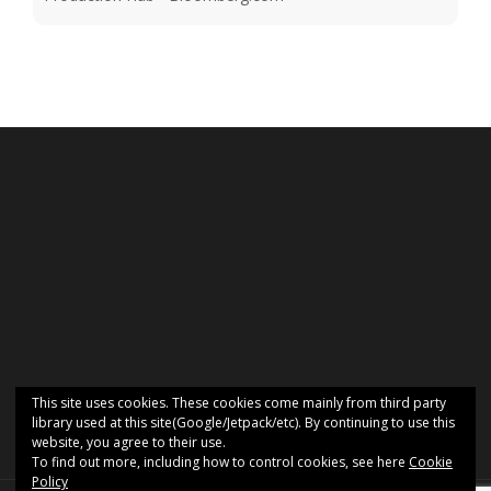
This site uses cookies. These cookies come mainly from third party
library used at this site(Google/Jetpack/etc). By continuing to use this
website, you agree to their use.
To find out more, including how to control cookies, see here
Cookie
Policy